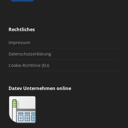
Rechtliches
Impressum
Datenschutzerklärung
Cookie-Richtlinie (EU)
Datev Unternehmen online