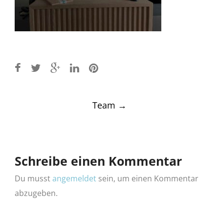
Post
Team
→
navigation
Schreibe einen Kommentar
Du musst
angemeldet
sein, um einen Kommentar
abzugeben.