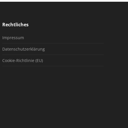
Rechtliches
Impressum
Datenschutzerklärung
Cookie-Richtlinie (EU)