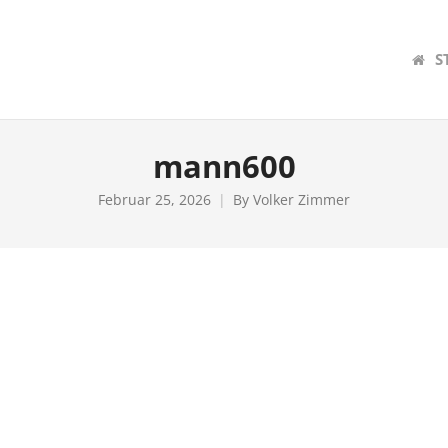
S
mann600
Februar 25, 2026
By
Volker Zimmer