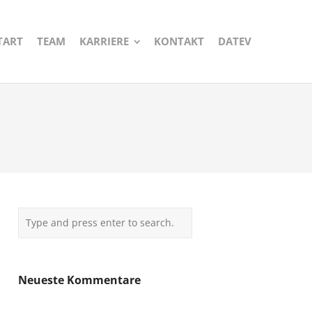
TART
TEAM
KARRIERE
KONTAKT
DATEV
Neueste Kommentare