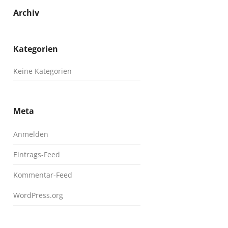
Archiv
Kategorien
Keine Kategorien
Meta
Anmelden
Eintrags-Feed
Kommentar-Feed
WordPress.org