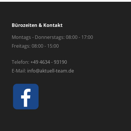
Bürozeiten & Kontakt
Montags - Donnerstags: 08:00 - 17:00
Freitags: 08:00 - 15:00
Telefon:
+49 4634 - 93190
E-Mail:
info@aktuell-team.de